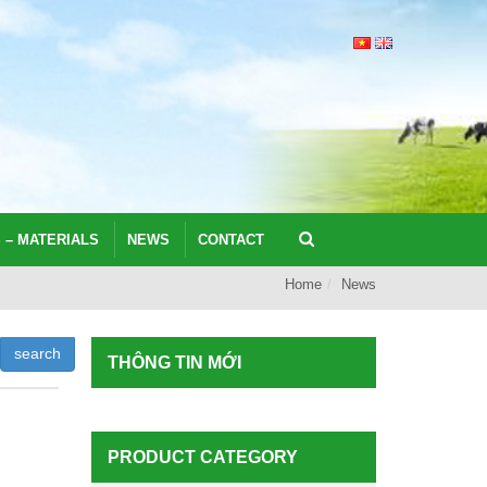
 – MATERIALS
NEWS
CONTACT
Home
News
THÔNG TIN MỚI
PRODUCT CATEGORY