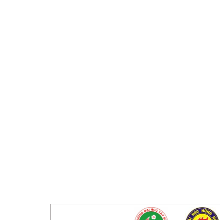
LIÊN KẾT WEBSITE