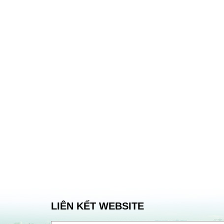
LIÊN KẾT WEBSITE