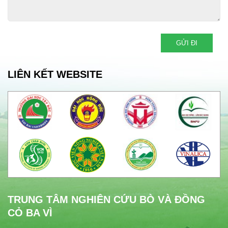
LIÊN KẾT WEBSITE
TRUNG TÂM NGHIÊN CỨU BÒ VÀ ĐỒNG
CỎ BA VÌ