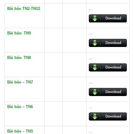
Bài báo TN2-TN12
...
Bài báo- TN9
...
Bài báo- TN8
...
Bài báo – TN7
...
Bài báo – TN6
...
Bài báo – TN5
...