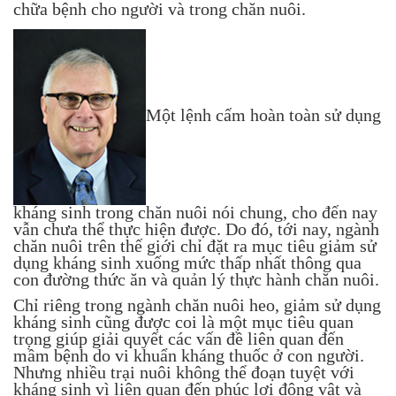
chữa bệnh cho người và trong chăn nuôi.
Một lệnh cấm hoàn toàn sử dụng
kháng sinh trong chăn nuôi nói chung, cho đến nay
vẫn chưa thể thực hiện được. Do đó, tới nay, ngành
chăn nuôi trên thế giới chỉ đặt ra mục tiêu giảm sử
dụng kháng sinh xuống mức thấp nhất thông qua
con đường thức ăn và quản lý thực hành chăn nuôi.
Chỉ riêng trong ngành chăn nuôi heo, giảm sử dụng
kháng sinh cũng được coi là một mục tiêu quan
trọng giúp giải quyết các vấn đề liên quan đến
mầm bệnh do vi khuẩn kháng thuốc ở con người.
Nhưng nhiều trại nuôi không thể đoạn tuyệt với
kháng sinh vì liên quan đến phúc lợi động vật và