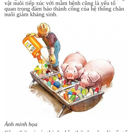
vật nuôi tiếp xúc với mầm bệnh cũng là yếu tố
quan trọng đảm bảo thành công của hệ thống chăn
nuôi giảm kháng sinh.
Ảnh minh họa