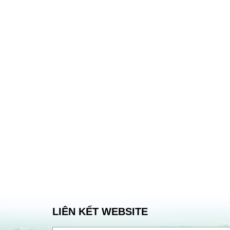
LIÊN KẾT WEBSITE