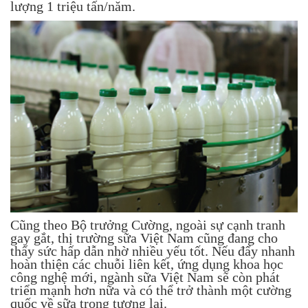
lượng 1 triệu tấn/năm.
Cũng theo Bộ trưởng Cường, ngoài sự cạnh tranh
gay gắt, thị trường sữa Việt Nam cũng đang cho
thấy sức hấp dẫn nhờ nhiều yếu tốt. Nếu đẩy nhanh
hoàn thiện các chuỗi liên kết, ứng dụng khoa học
công nghệ mới, ngành sữa Việt Nam sẽ còn phát
triển mạnh hơn nữa và có thể trở thành một cường
quốc về sữa trong tương lai.