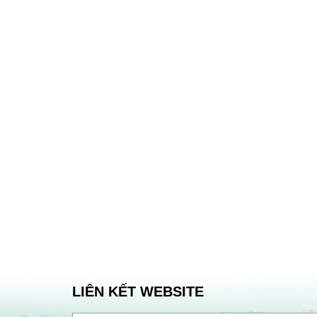
LIÊN KẾT WEBSITE