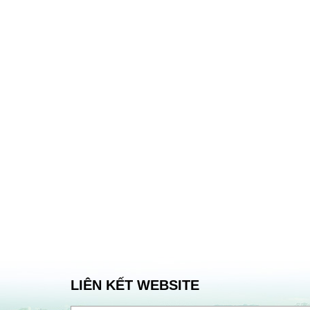
LIÊN KẾT WEBSITE